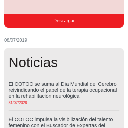
Descargar
08/07/2019
Noticias
El COTOC se suma al Día Mundial del Cerebro
reivindicando el papel de la terapia ocupacional
en la rehabilitación neurológica
31/07/2026
El COTOC impulsa la visibilización del talento
femenino con el Buscador de Expertas del