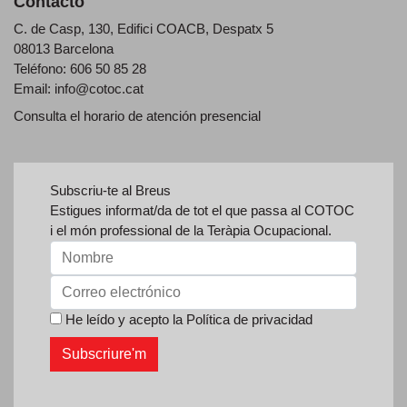
Contacto
C. de Casp, 130, Edifici COACB, Despatx 5
08013 Barcelona
Teléfono: 606 50 85 28
Email:
info@cotoc.cat
Consulta el horario de
atención presencial
Subscriu-te al Breus
Estigues informat/da de tot el que passa al COTOC
i el món professional de la Teràpia Ocupacional.
He leído y acepto la
Política de privacidad