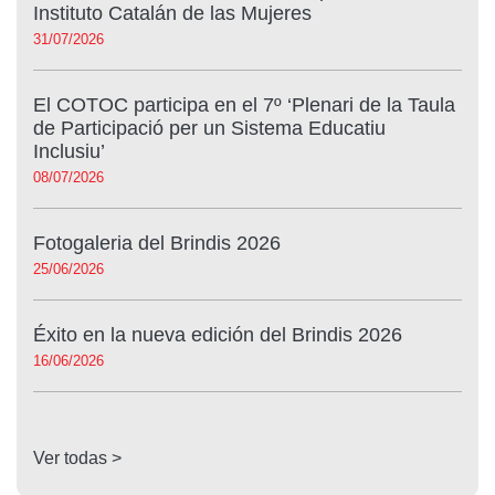
Instituto Catalán de las Mujeres
31/07/2026
El COTOC participa en el 7º ‘Plenari de la Taula
de Participació per un Sistema Educatiu
Inclusiu’
08/07/2026
Fotogaleria del Brindis 2026
25/06/2026
Éxito en la nueva edición del Brindis 2026
16/06/2026
Ver todas >