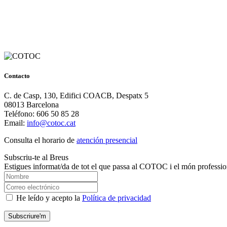
Contacto
C. de Casp, 130, Edifici COACB, Despatx 5
08013 Barcelona
Teléfono: 606 50 85 28
Email:
info@cotoc.cat
Consulta el horario de
atención presencial
Subscriu-te al Breus
Estigues informat/da de tot el que passa al COTOC i el món professio
He leído y acepto la
Política de privacidad