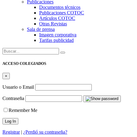
Publicaciones
Documentos técnicos
Publicaciones COTOC
Artículos COTOC
Otras Revistas
Sala de prensa
Imagen corporativa
Tarifas publicidad
Buscar:
ACCESO COLEGIADOS
×
Usuario o Email
Contraseña
Remember Me
Registrar
|
¿Perdió su contraseña?