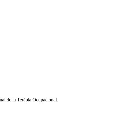
nal de la Teràpia Ocupacional.