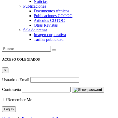
Noticias
Publicaciones
Documentos técnicos
Publicaciones COTOC
Artículos COTOC
Otras Revistas
Sala de prensa
Imagen corporativa
Tarifas publicidad
Buscar:
ACCESO COLEGIADOS
×
Usuario o Email
Contraseña
Remember Me