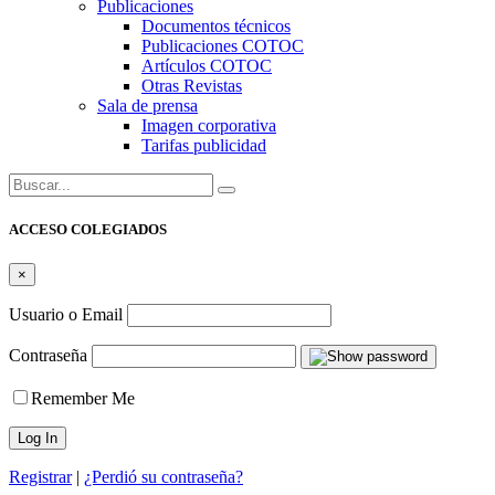
Publicaciones
Documentos técnicos
Publicaciones COTOC
Artículos COTOC
Otras Revistas
Sala de prensa
Imagen corporativa
Tarifas publicidad
Buscar:
ACCESO COLEGIADOS
×
Usuario o Email
Contraseña
Remember Me
Registrar
|
¿Perdió su contraseña?