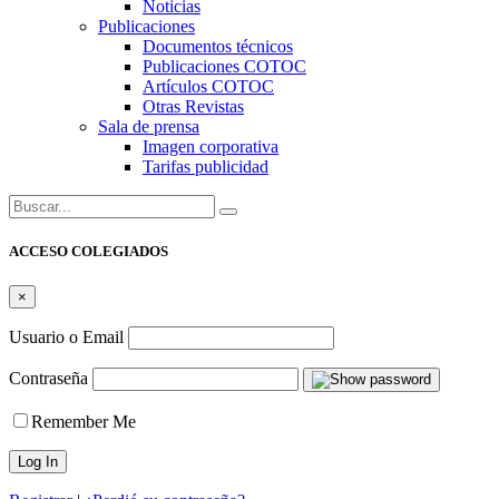
Noticias
Publicaciones
Documentos técnicos
Publicaciones COTOC
Artículos COTOC
Otras Revistas
Sala de prensa
Imagen corporativa
Tarifas publicidad
Buscar:
ACCESO COLEGIADOS
×
Usuario o Email
Contraseña
Remember Me