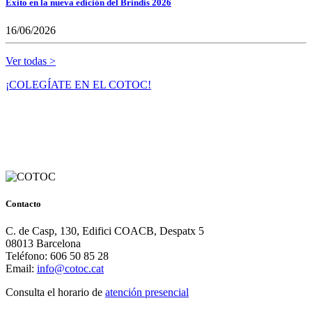
Éxito en la nueva edición del Brindis 2026
16/06/2026
Ver todas >
¡COLEGÍATE EN EL COTOC!
Contacto
C. de Casp, 130, Edifici COACB, Despatx 5
08013 Barcelona
Teléfono: 606 50 85 28
Email:
info@cotoc.cat
Consulta el horario de
atención presencial