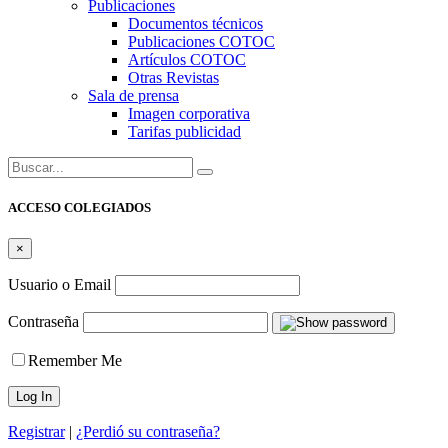
Publicaciones
Documentos técnicos
Publicaciones COTOC
Artículos COTOC
Otras Revistas
Sala de prensa
Imagen corporativa
Tarifas publicidad
Buscar:
ACCESO COLEGIADOS
×
Usuario o Email
Contraseña
Remember Me
Registrar
|
¿Perdió su contraseña?