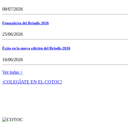
08/07/2026
Fotogaleria del Brindis 2026
25/06/2026
Éxito en la nueva edición del Brindis 2026
16/06/2026
Ver todas >
¡COLEGÍATE EN EL COTOC!