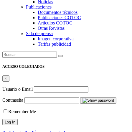
Noticias
Publicaciones
Documentos técnicos
Publicaciones COTOC
Artículos COTOC
Otras Revistas
Sala de prensa
Imagen corporativa
Tarifas publicidad
Buscar:
ACCESO COLEGIADOS
×
Usuario o Email
Contraseña
Remember Me