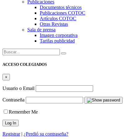
Publicaciones
Documentos técnicos
Publicaciones COTOC
Artículos COTOC
Otras Revistas
Sala de prensa
Imagen corporativa
Tarifas publicidad
Buscar:
ACCESO COLEGIADOS
×
Usuario o Email
Contraseña
Remember Me
Registrar
|
¿Perdió su contraseña?