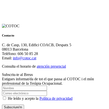
Contacto
C. de Casp, 130, Edifici COACB, Despatx 5
08013 Barcelona
Teléfono: 606 50 85 28
Email:
info@cotoc.cat
Consulta el horario de
atención presencial
Subscriu-te al Breus
Estigues informat/da de tot el que passa al COTOC i el món
professional de la Teràpia Ocupacional.
He leído y acepto la
Política de privacidad