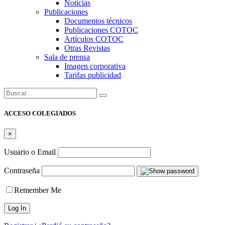
Noticias
Publicaciones
Documentos técnicos
Publicaciones COTOC
Artículos COTOC
Otras Revistas
Sala de prensa
Imagen corporativa
Tarifas publicidad
Buscar:
ACCESO COLEGIADOS
×
Usuario o Email
Contraseña
Remember Me