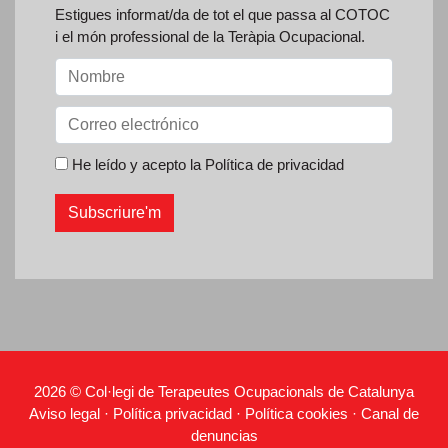
Estigues informat/da de tot el que passa al COTOC
i el món professional de la Teràpia Ocupacional.
He leído y acepto la
Política de privacidad
2026 © Col·legi de Terapeutes Ocupacionals de Catalunya
Aviso legal
·
Política privacidad
·
Política cookies
·
Canal de
denuncias