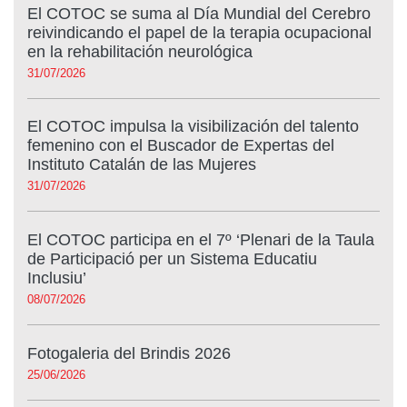
El COTOC se suma al Día Mundial del Cerebro
reivindicando el papel de la terapia ocupacional
en la rehabilitación neurológica
31/07/2026
El COTOC impulsa la visibilización del talento
femenino con el Buscador de Expertas del
Instituto Catalán de las Mujeres
31/07/2026
El COTOC participa en el 7º ‘Plenari de la Taula
de Participació per un Sistema Educatiu
Inclusiu’
08/07/2026
Fotogaleria del Brindis 2026
25/06/2026