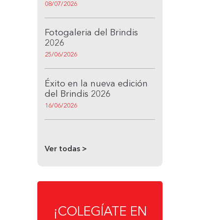
08/07/2026
Fotogaleria del Brindis
2026
25/06/2026
Éxito en la nueva edición
del Brindis 2026
16/06/2026
Ver todas >
¡COLEGÍATE EN