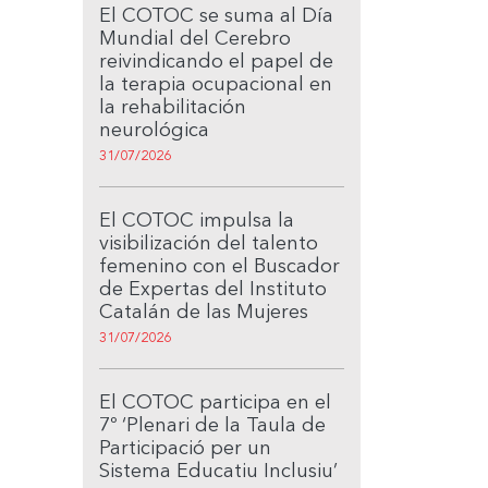
El COTOC se suma al Día
Mundial del Cerebro
reivindicando el papel de
la terapia ocupacional en
la rehabilitación
neurológica
31/07/2026
El COTOC impulsa la
visibilización del talento
femenino con el Buscador
de Expertas del Instituto
Catalán de las Mujeres
31/07/2026
El COTOC participa en el
7º ‘Plenari de la Taula de
Participació per un
Sistema Educatiu Inclusiu’