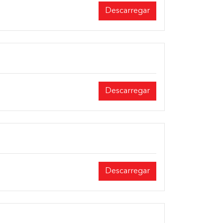
Descarregar
Descarregar
Descarregar