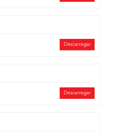
Descarregar
Descarregar