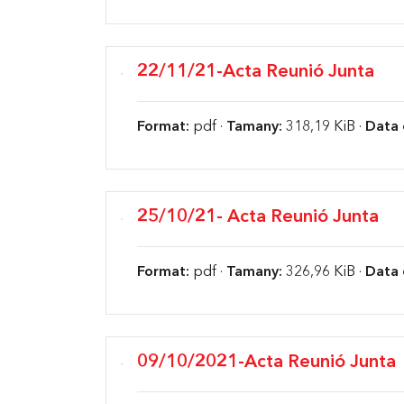
22/11/21-Acta Reunió Junta
Format:
pdf ·
Tamany:
318,19 KiB ·
Data 
25/10/21- Acta Reunió Junta
Format:
pdf ·
Tamany:
326,96 KiB ·
Data 
09/10/2021-Acta Reunió Junta