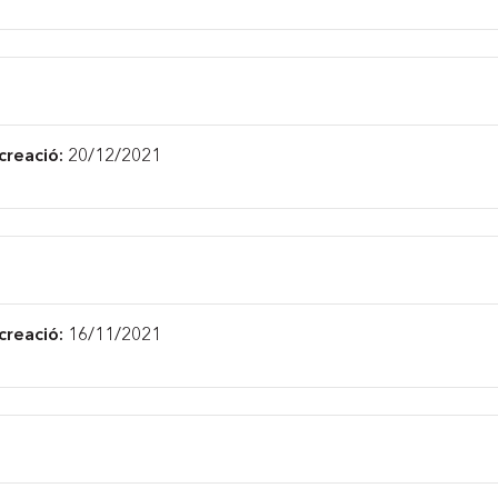
creació:
20/12/2021
creació:
16/11/2021