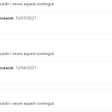
cedir i veure aquest contingut.
creació:
10/07/2021
cedir i veure aquest contingut.
creació:
13/06/2021
cedir i veure aquest contingut.