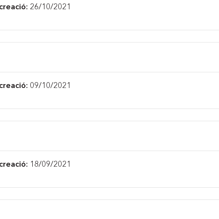
creació:
26/10/2021
creació:
09/10/2021
creació:
18/09/2021