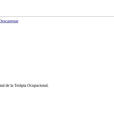
Descarregar
nal de la Teràpia Ocupacional.