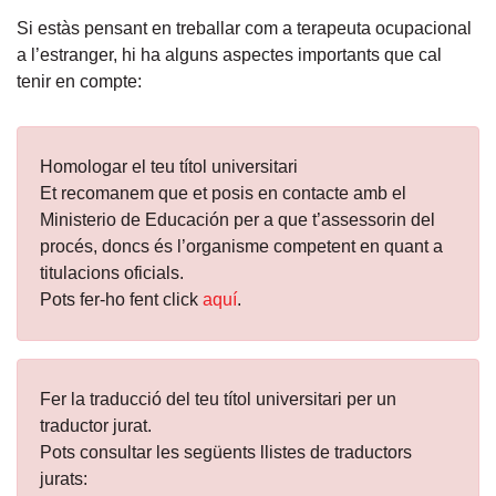
Si estàs pensant en treballar com a terapeuta ocupacional
a l’estranger, hi ha alguns aspectes importants que cal
tenir en compte:
Homologar el teu títol universitari
Et recomanem que et posis en contacte amb el
Ministerio de Educación per a que t’assessorin del
procés, doncs és l’organisme competent en quant a
titulacions oficials.
Pots fer-ho fent click
aquí
.
Fer la traducció del teu títol universitari per un
traductor jurat.
Pots consultar les següents llistes de traductors
jurats: