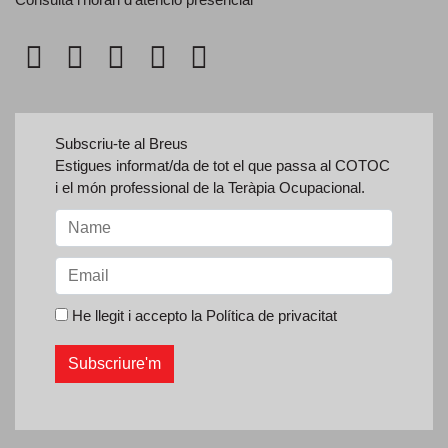
Subscriu-te al Breus
Estigues informat/da de tot el que passa al COTOC
i el món professional de la Teràpia Ocupacional.
He llegit i accepto la
Política de privacitat