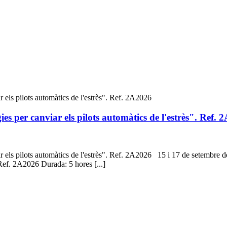
s per canviar els pilots automàtics de l'estrès". Ref. 
 els pilots automàtics de l'estrès". Ref. 2A2026 15 i 17 de setembre 
. Ref. 2A2026 Durada: 5 hores [...]