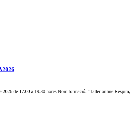
2A2026
de 2026 de 17:00 a 19:30 hores Nom formació: "Taller online Respira,