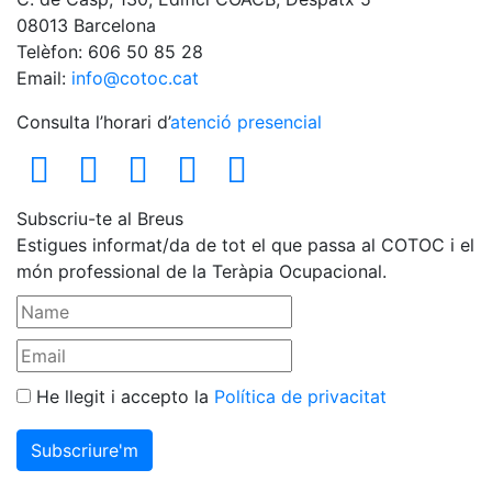
08013 Barcelona
Telèfon: 606 50 85 28
Email:
info@cotoc.cat
Consulta l’horari d’
atenció presencial
Subscriu-te al Breus
Estigues informat/da de tot el que passa al COTOC i el
món professional de la Teràpia Ocupacional.
He llegit i accepto la
Política de privacitat