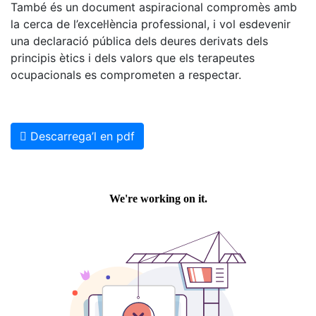
També és un document aspiracional compromès amb
la cerca de l’excel·lència professional, i vol esdevenir
una declaració pública dels deures derivats dels
principis ètics i dels valors que els terapeutes
ocupacionals es comprometen a respectar.
Descarrega’l en pdf