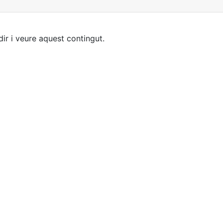
ir i veure aquest contingut.