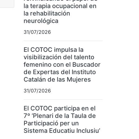
la terapia ocupacional en
la rehabilitación
neurológica
31/07/2026
El COTOC impulsa la
visibilización del talento
femenino con el Buscador
de Expertas del Instituto
Catalán de las Mujeres
31/07/2026
El COTOC participa en el
7º ‘Plenari de la Taula de
Participació per un
Sistema Educatiu Inclusiu’