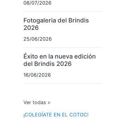
08/07/2026
Fotogaleria del Brindis
2026
25/06/2026
Éxito en la nueva edición
del Brindis 2026
16/06/2026
Ver todas >
¡COLEGÍATE EN EL COTOC!