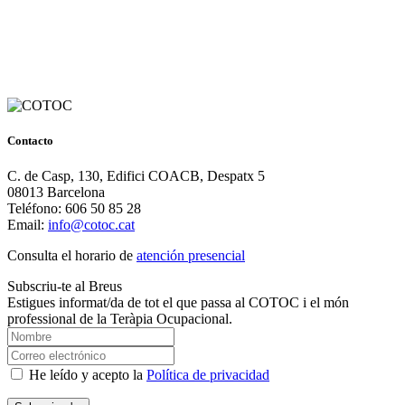
Contacto
C. de Casp, 130, Edifici COACB, Despatx 5
08013 Barcelona
Teléfono: 606 50 85 28
Email:
info@cotoc.cat
Consulta el horario de
atención presencial
Subscriu-te al Breus
Estigues informat/da de tot el que passa al COTOC i el món
professional de la Teràpia Ocupacional.
He leído y acepto la
Política de privacidad