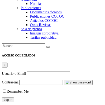
Noticias
Publicaciones
Documentos técnicos
Publicaciones COTOC
Artículos COTOC
Otras Revistas
Sala de prensa
Imagen corporativa
Tarifas publicidad
Buscar:
ACCESO COLEGIADOS
×
Usuario o Email
Contraseña
Remember Me