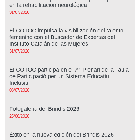
en la rehabilitación neurológica
31/07/2026
El COTOC impulsa la visibilización del talento
femenino con el Buscador de Expertas del
Instituto Catalán de las Mujeres
31/07/2026
El COTOC participa en el 7º ‘Plenari de la Taula
de Participació per un Sistema Educatiu
Inclusiu’
08/07/2026
Fotogaleria del Brindis 2026
25/06/2026
Éxito en la nueva edición del Brindis 2026