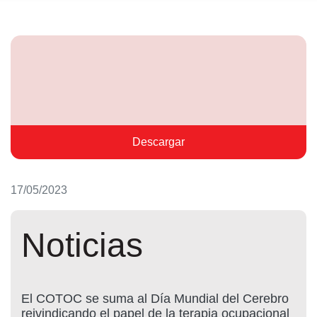
Descargar
17/05/2023
Noticias
El COTOC se suma al Día Mundial del Cerebro
reivindicando el papel de la terapia ocupacional