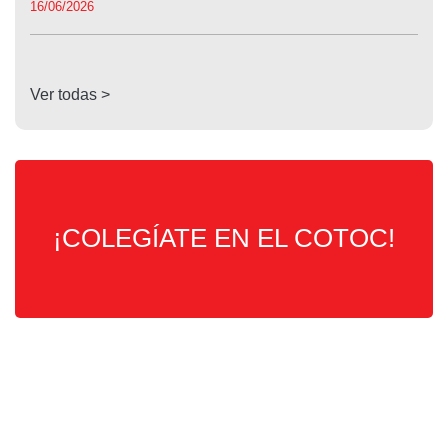
16/06/2026
Ver todas >
¡COLEGÍATE EN EL COTOC!