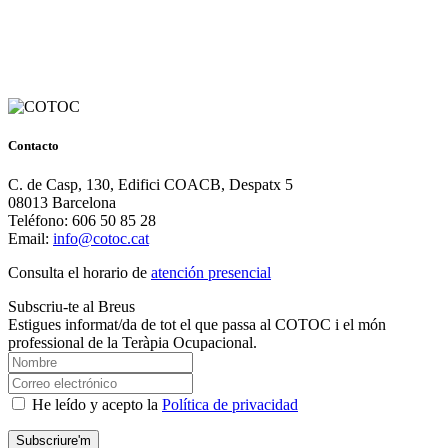
Contacto
C. de Casp, 130, Edifici COACB, Despatx 5
08013 Barcelona
Teléfono: 606 50 85 28
Email:
info@cotoc.cat
Consulta el horario de
atención presencial
Subscriu-te al Breus
Estigues informat/da de tot el que passa al COTOC i el món
professional de la Teràpia Ocupacional.
He leído y acepto la
Política de privacidad