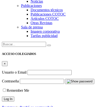
Noticias
Publicaciones
Documentos técnicos
Publicaciones COTOC
Artículos COTOC
Otras Revistas
Sala de prensa
Imagen corporativa
Tarifas publicidad
Buscar:
ACCESO COLEGIADOS
×
Usuario o Email
Contraseña
Remember Me