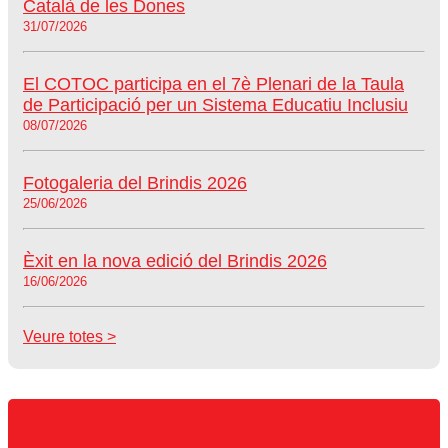
Català de les Dones
31/07/2026
El COTOC participa en el 7è Plenari de la Taula
de Participació per un Sistema Educatiu Inclusiu
08/07/2026
Fotogaleria del Brindis 2026
25/06/2026
Èxit en la nova edició del Brindis 2026
16/06/2026
Veure totes >