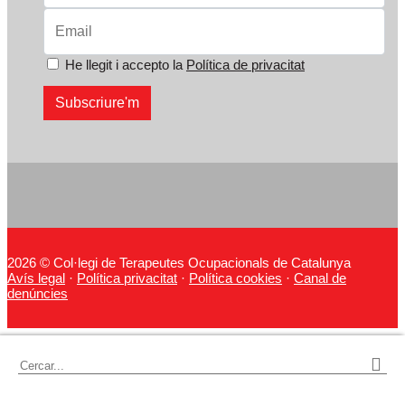
He llegit i accepto la
Política de privacitat
2026 © Col·legi de Terapeutes Ocupacionals de Catalunya
Avís legal
·
Política privacitat
·
Política cookies
·
Canal de
denúncies
Cercar: