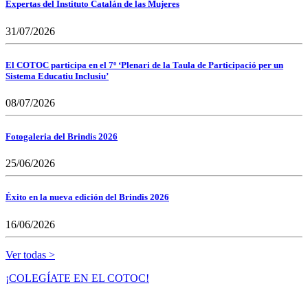
Expertas del Instituto Catalán de las Mujeres
31/07/2026
El COTOC participa en el 7º ‘Plenari de la Taula de Participació per un
Sistema Educatiu Inclusiu’
08/07/2026
Fotogaleria del Brindis 2026
25/06/2026
Éxito en la nueva edición del Brindis 2026
16/06/2026
Ver todas >
¡COLEGÍATE EN EL COTOC!