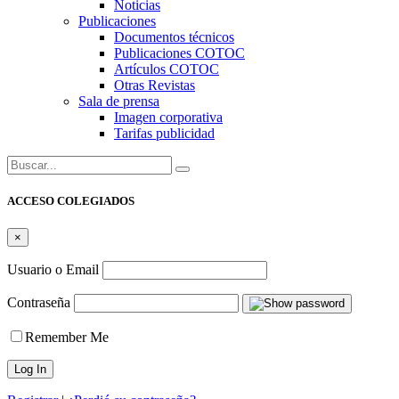
Noticias
Publicaciones
Documentos técnicos
Publicaciones COTOC
Artículos COTOC
Otras Revistas
Sala de prensa
Imagen corporativa
Tarifas publicidad
Buscar:
ACCESO COLEGIADOS
×
Usuario o Email
Contraseña
Remember Me