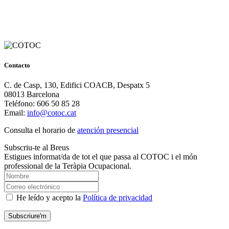
Contacto
C. de Casp, 130, Edifici COACB, Despatx 5
08013 Barcelona
Teléfono: 606 50 85 28
Email:
info@cotoc.cat
Consulta el horario de
atención presencial
Subscriu-te al Breus
Estigues informat/da de tot el que passa al COTOC i el món
professional de la Teràpia Ocupacional.
He leído y acepto la
Política de privacidad