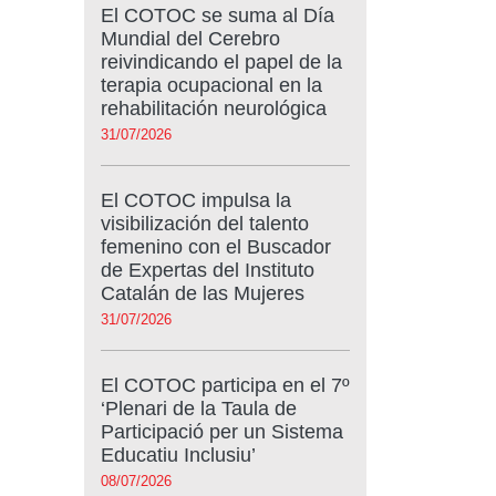
El COTOC se suma al Día
Mundial del Cerebro
reivindicando el papel de la
terapia ocupacional en la
rehabilitación neurológica
31/07/2026
El COTOC impulsa la
visibilización del talento
femenino con el Buscador
de Expertas del Instituto
Catalán de las Mujeres
31/07/2026
El COTOC participa en el 7º
‘Plenari de la Taula de
Participació per un Sistema
Educatiu Inclusiu’
08/07/2026