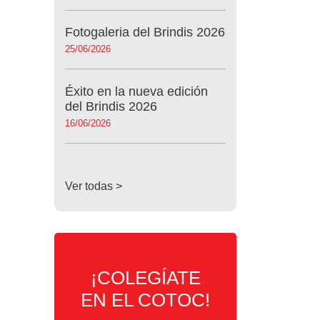
Fotogaleria del Brindis 2026
25/06/2026
Éxito en la nueva edición
del Brindis 2026
16/06/2026
Ver todas >
¡COLEGÍATE
EN EL COTOC!