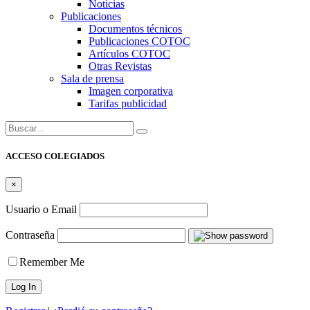
Noticias
Publicaciones
Documentos técnicos
Publicaciones COTOC
Artículos COTOC
Otras Revistas
Sala de prensa
Imagen corporativa
Tarifas publicidad
Buscar:
ACCESO COLEGIADOS
×
Usuario o Email
Contraseña
Remember Me