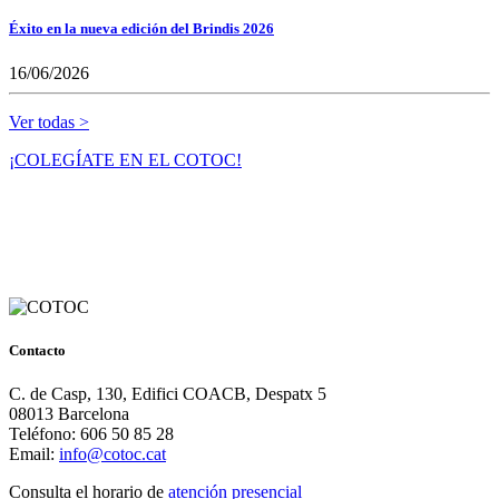
Éxito en la nueva edición del Brindis 2026
16/06/2026
Ver todas >
¡COLEGÍATE EN EL COTOC!
Contacto
C. de Casp, 130, Edifici COACB, Despatx 5
08013 Barcelona
Teléfono: 606 50 85 28
Email:
info@cotoc.cat
Consulta el horario de
atención presencial