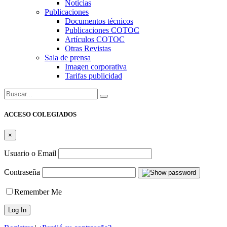
Noticias
Publicaciones
Documentos técnicos
Publicaciones COTOC
Artículos COTOC
Otras Revistas
Sala de prensa
Imagen corporativa
Tarifas publicidad
Buscar:
ACCESO COLEGIADOS
×
Usuario o Email
Contraseña
Remember Me