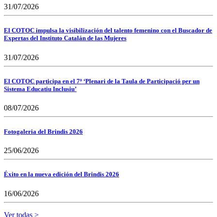
31/07/2026
El COTOC impulsa la visibilización del talento femenino con el Buscador de
Expertas del Instituto Catalán de las Mujeres
31/07/2026
El COTOC participa en el 7º ‘Plenari de la Taula de Participació per un
Sistema Educatiu Inclusiu’
08/07/2026
Fotogaleria del Brindis 2026
25/06/2026
Éxito en la nueva edición del Brindis 2026
16/06/2026
Ver todas >