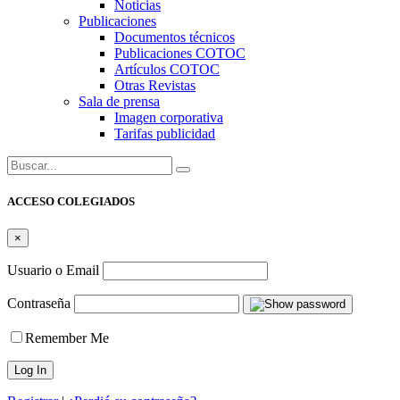
Noticias
Publicaciones
Documentos técnicos
Publicaciones COTOC
Artículos COTOC
Otras Revistas
Sala de prensa
Imagen corporativa
Tarifas publicidad
Buscar:
ACCESO COLEGIADOS
×
Usuario o Email
Contraseña
Remember Me