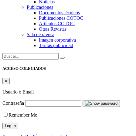
Noticias
Publicaciones
Documentos técnicos
Publicaciones COTOC
Artículos COTOC
Otras Revistas
Sala de prensa
Imagen corporativa
Tarifas publicidad
Buscar:
ACCESO COLEGIADOS
×
Usuario o Email
Contraseña
Remember Me