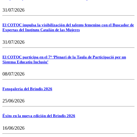
31/07/2026
El COTOC impulsa la visibilización del talento femenino con el Buscador de
Expertas del Instituto Catalán de las Mujeres
31/07/2026
El COTOC participa en el 7º ‘Plenari de la Taula de Participació per un
Sistema Educatiu Inclusiu’
08/07/2026
Fotogaleria del Brindis 2026
25/06/2026
Éxito en la nueva edición del Brindis 2026
16/06/2026