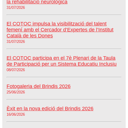
la rehabilitació neurològica
31/07/2026
El COTOC impulsa la visibilització del talent
femení amb el Cercador d’Expertes de l’Institut
Català de les Dones
31/07/2026
El COTOC participa en el 7è Plenari de la Taula
de Participació per un Sistema Educatiu Inclusiu
08/07/2026
Fotogaleria del Brindis 2026
25/06/2026
Èxit en la nova edició del Brindis 2026
16/06/2026