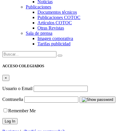
Noticias
Publicaciones
Documentos técnicos
Publicaciones COTOC
Artículos COTOC
Otras Revistas
Sala de prensa
Imagen corporativa
Tarifas publicidad
Buscar:
ACCESO COLEGIADOS
×
Usuario o Email
Contraseña
Remember Me