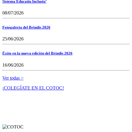
Sistema Educatiu Inclusiu’
08/07/2026
Fotogaleria del Brindis 2026
25/06/2026
Éxito en la nueva edición del Brindis 2026
16/06/2026
Ver todas >
¡COLEGÍATE EN EL COTOC!