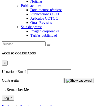
Noticias
Publicaciones
Documentos técnicos
Publicaciones COTOC
Artículos COTOC
Otras Revistas
Sala de prensa
Imagen corporativa
Tarifas publicidad
Buscar:
ACCESO COLEGIADOS
×
Usuario o Email
Contraseña
Remember Me