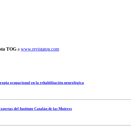
ista TOG
a
www.revistatog.com
.
rapia ocupacional en la rehabilitación neurológica
xpertas del Instituto Catalán de las Mujeres