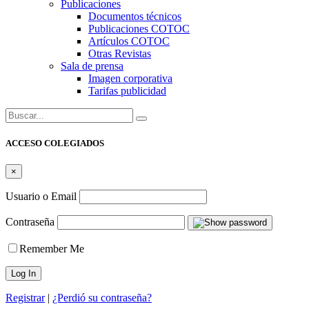
Publicaciones
Documentos técnicos
Publicaciones COTOC
Artículos COTOC
Otras Revistas
Sala de prensa
Imagen corporativa
Tarifas publicidad
Buscar:
ACCESO COLEGIADOS
×
Usuario o Email
Contraseña
Remember Me
Registrar
|
¿Perdió su contraseña?