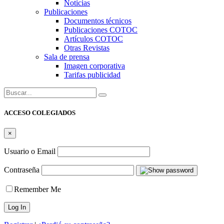
Noticias
Publicaciones
Documentos técnicos
Publicaciones COTOC
Artículos COTOC
Otras Revistas
Sala de prensa
Imagen corporativa
Tarifas publicidad
Buscar:
ACCESO COLEGIADOS
×
Usuario o Email
Contraseña
Remember Me