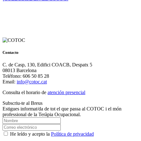
Contacto
C. de Casp, 130, Edifici COACB, Despatx 5
08013 Barcelona
Teléfono: 606 50 85 28
Email:
info@cotoc.cat
Consulta el horario de
atención presencial
Subscriu-te al Breus
Estigues informat/da de tot el que passa al COTOC i el món
professional de la Teràpia Ocupacional.
He leído y acepto la
Política de privacidad