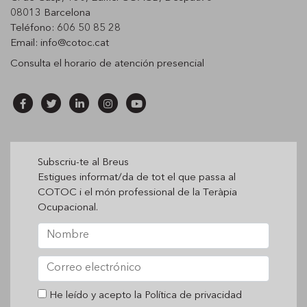
08013 Barcelona
Teléfono: 606 50 85 28
Email:
info@cotoc.cat
Consulta el horario de
atención presencial
Subscriu-te al Breus
Estigues informat/da de tot el que passa al
COTOC i el món professional de la Teràpia
Ocupacional.
He leído y acepto la
Política de privacidad