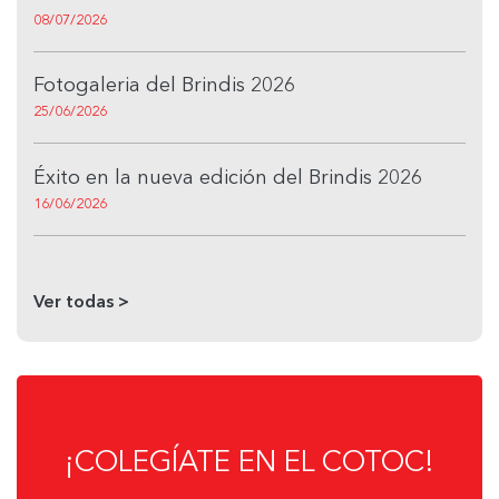
08/07/2026
Fotogaleria del Brindis 2026
25/06/2026
Éxito en la nueva edición del Brindis 2026
16/06/2026
Ver todas >
¡COLEGÍATE EN EL COTOC!