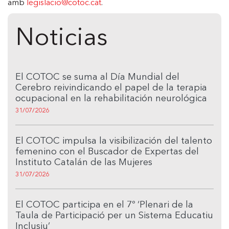
amb
legislacio@cotoc.cat
.
Noticias
El COTOC se suma al Día Mundial del
Cerebro reivindicando el papel de la terapia
ocupacional en la rehabilitación neurológica
31/07/2026
El COTOC impulsa la visibilización del talento
femenino con el Buscador de Expertas del
Instituto Catalán de las Mujeres
31/07/2026
El COTOC participa en el 7º ‘Plenari de la
Taula de Participació per un Sistema Educatiu
Inclusiu’