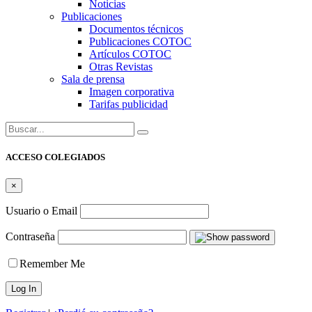
Noticias
Publicaciones
Documentos técnicos
Publicaciones COTOC
Artículos COTOC
Otras Revistas
Sala de prensa
Imagen corporativa
Tarifas publicidad
Buscar:
ACCESO COLEGIADOS
×
Usuario o Email
Contraseña
Remember Me