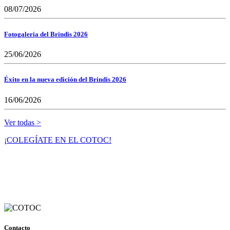
08/07/2026
Fotogaleria del Brindis 2026
25/06/2026
Éxito en la nueva edición del Brindis 2026
16/06/2026
Ver todas >
¡COLEGÍATE EN EL COTOC!
Contacto