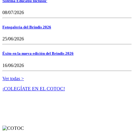
Sistema Educatiu Inclusiu’
08/07/2026
Fotogaleria del Brindis 2026
25/06/2026
Éxito en la nueva edición del Brindis 2026
16/06/2026
Ver todas >
¡COLEGÍATE EN EL COTOC!