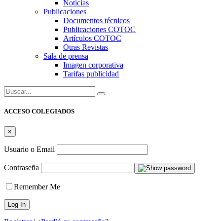
Noticias
Publicaciones
Documentos técnicos
Publicaciones COTOC
Artículos COTOC
Otras Revistas
Sala de prensa
Imagen corporativa
Tarifas publicidad
Buscar:
ACCESO COLEGIADOS
×
Usuario o Email
Contraseña
Remember Me