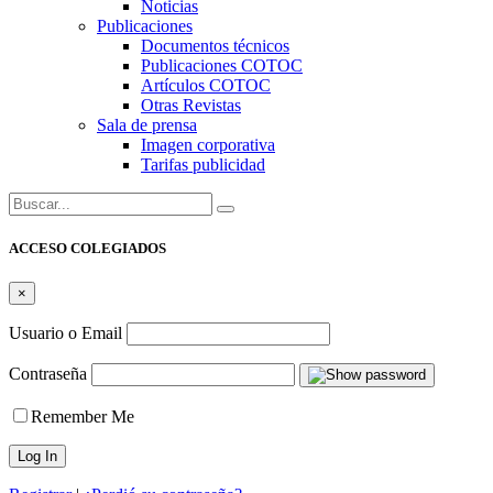
Noticias
Publicaciones
Documentos técnicos
Publicaciones COTOC
Artículos COTOC
Otras Revistas
Sala de prensa
Imagen corporativa
Tarifas publicidad
Buscar:
ACCESO COLEGIADOS
×
Usuario o Email
Contraseña
Remember Me