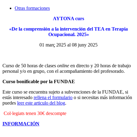
Otras formaciones
AYTONA curs
«De la comprensión a la intervención del TEA en Terapia
Ocupacional. 2025»
01 març 2025 al 08 juny 2025
Curso de 50 horas de clases
online
en directo y 20 horas de trabajo
personal y/o en grupo, con el acompañamiento del profesorado.
Curso bonificable por la FUNDAE
Este curso se encuentra sujeto a subvenciones de la FUNDAE, si
estás interesado
rellena el formulario
o si necesitas más información
puedes
leer este articulo del blog
.
Col·legiats tenen 30€ descompte
INFORMACIÓN