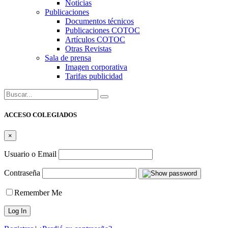
Noticias
Publicaciones
Documentos técnicos
Publicaciones COTOC
Artículos COTOC
Otras Revistas
Sala de prensa
Imagen corporativa
Tarifas publicidad
Buscar:
ACCESO COLEGIADOS
×
Usuario o Email
Contraseña
Remember Me