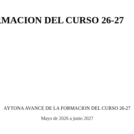
MACION DEL CURSO 26-27
AYTONA AVANCE DE LA FORMACION DEL CURSO 26-27
Mayo de 2026 a junio 2027