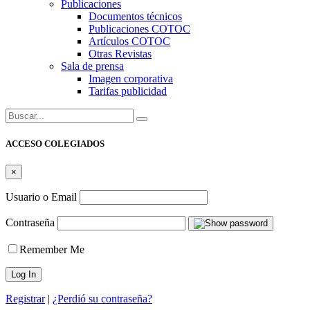
Publicaciones
Documentos técnicos
Publicaciones COTOC
Artículos COTOC
Otras Revistas
Sala de prensa
Imagen corporativa
Tarifas publicidad
Buscar:
ACCESO COLEGIADOS
×
Usuario o Email
Contraseña
Remember Me
Registrar
|
¿Perdió su contraseña?