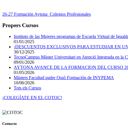
26-27 Formación Aytona_Colegios Profesionales
Propers Cursos
Instituto de las Mujeres programas de Escuela Virtual de Igual
01/01/2025
¡DESCUENTOS EXCLUSIVOS PARA ESTUDIAR EN UN
30/12/2025
TecnoCampus Màster Universitari en Atenció Integrada en la Cro
09/01/2026
AYTONA AVANCE DE LA FORMACION DEL CURSO 26
01/05/2026
Másters Facultad padre Ossó Formación de INYPEMA
10/06/2026
Tots els Cursos
¡COLEGÍATE EN EL COTOC!
Contacto