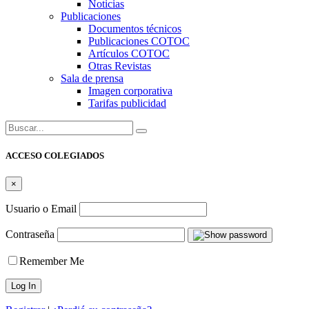
Noticias
Publicaciones
Documentos técnicos
Publicaciones COTOC
Artículos COTOC
Otras Revistas
Sala de prensa
Imagen corporativa
Tarifas publicidad
Buscar:
ACCESO COLEGIADOS
×
Usuario o Email
Contraseña
Remember Me