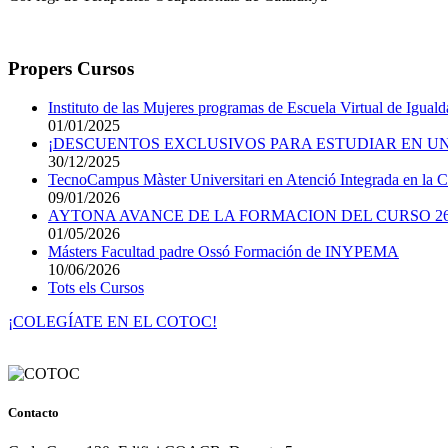
Propers Cursos
Instituto de las Mujeres programas de Escuela Virtual de Igual
01/01/2025
¡DESCUENTOS EXCLUSIVOS PARA ESTUDIAR EN UN
30/12/2025
TecnoCampus Màster Universitari en Atenció Integrada en la Cro
09/01/2026
AYTONA AVANCE DE LA FORMACION DEL CURSO 26
01/05/2026
Másters Facultad padre Ossó Formación de INYPEMA
10/06/2026
Tots els Cursos
¡COLEGÍATE EN EL COTOC!
Contacto