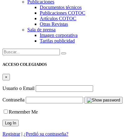
Publicaciones
Documentos técnicos
Publicaciones COTOC
Artículos COTOC
Otras Revistas
Sala de prensa
Imagen corporativa
Tarifas publicidad
Buscar:
ACCESO COLEGIADOS
×
Usuario o Email
Contraseña
Remember Me
Registrar
|
¿Perdió su contraseña?