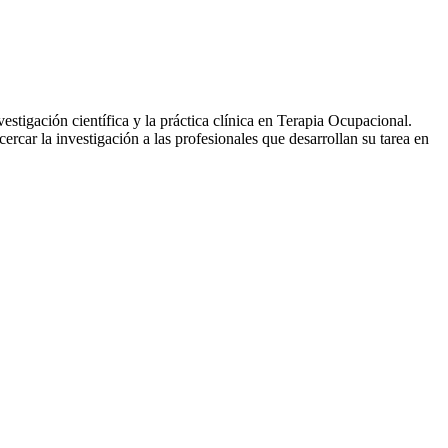
tigación científica y la práctica clínica en Terapia Ocupacional.
rcar la investigación a las profesionales que desarrollan su tarea en