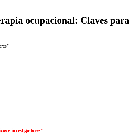
pia ocupacional: Claves para
cos e investigadores”