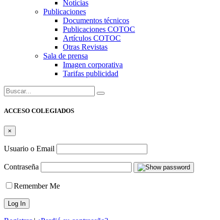
Noticias
Publicaciones
Documentos técnicos
Publicaciones COTOC
Artículos COTOC
Otras Revistas
Sala de prensa
Imagen corporativa
Tarifas publicidad
Buscar:
ACCESO COLEGIADOS
×
Usuario o Email
Contraseña
Remember Me