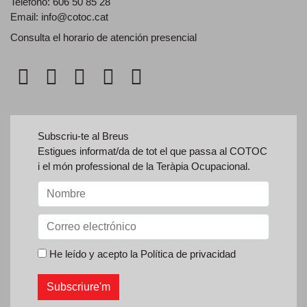
Teléfono: 606 50 85 28
Email:
info@cotoc.cat
Consulta el horario de
atención presencial
Subscriu-te al Breus
Estigues informat/da de tot el que passa al COTOC
i el món professional de la Teràpia Ocupacional.
He leído y acepto la
Política de privacidad