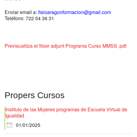
Enviar email a:
fisioaragonformacion@gmail.com
Teléfono
: 722 54 36 31
Previsualitza el fitxer adjunt Programa Curso MMSS .pdf
Propers Cursos
Instituto de las Mujeres programas de Escuela Virtual de
Igualdad
01/01/2025