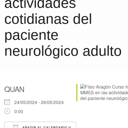
actividades
cotidianas del
paciente
neurológico adulto
QUAN
24/05/2024 - 26/05/2024
0:00
AÑADIR AL CALENDARIO