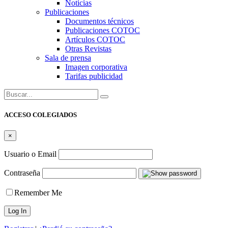
Noticias
Publicaciones
Documentos técnicos
Publicaciones COTOC
Artículos COTOC
Otras Revistas
Sala de prensa
Imagen corporativa
Tarifas publicidad
Buscar:
ACCESO COLEGIADOS
×
Usuario o Email
Contraseña
Remember Me