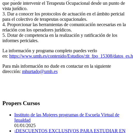
que puede intervenir el Terapeuta Ocupacional desde un punto de
vista jurídico.
3. Dar a conocer los protocolos de actuación en el ámbito pericial
para el colectivo de terapeutas ocupacionales.
4. Proporcionar las herramientas de comunicación necesarias en la
relación con los operadores jurídicos.
5. Dotar de competencia en la realización y ratificación de los
informes periciales.
La información y programa completo puedes verlo
en:
https://www.umh.es/contenido/Estudios/:tit_fpo_15308/datos_es.
Para más información no dude en contactar en la siguiente
dirección:
mhurtado@umh.es
Propers Cursos
Instituto de las Mujeres programas de Escuela Virtual de
Igualdad
01/01/2025
¡DESCUENTOS EXCLUSIVOS PARA ESTUDIAR EN