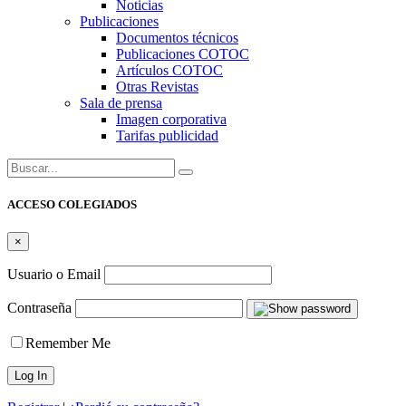
Noticias
Publicaciones
Documentos técnicos
Publicaciones COTOC
Artículos COTOC
Otras Revistas
Sala de prensa
Imagen corporativa
Tarifas publicidad
Buscar:
ACCESO COLEGIADOS
×
Usuario o Email
Contraseña
Remember Me