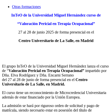
Otras formaciones
InTeO de la Universidad Miguel Hernández curso de
“Valoración Pericial en Terapia Ocupacional”
27 al 28 de junio 2025 de forma presencial en el
Centro Universitario de La Salle, en Madrid
El grupo InTeO de la Universidad Miguel Hernández lanza el curso
de “
Valoración Pericial en Tera
pia Ocupacional”
impartido por
Dña. Elva Rodríguez y Dña. Encarni Serrano
del 27 al 28 de junio de forma presencial en el
Centro
Universitario de La Salle, en Madrid.
El curso tiene un reconocimiento de Microcredencial Universitaria
además de estar financiado por la Unión Europea.
La admisión se hará por riguroso orden de solicitud y pago de
matrícula, siendo necesario estar en posesión del título de