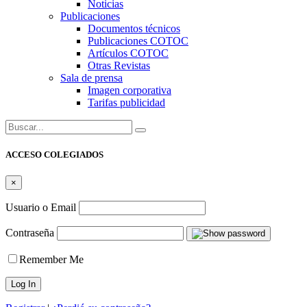
Noticias
Publicaciones
Documentos técnicos
Publicaciones COTOC
Artículos COTOC
Otras Revistas
Sala de prensa
Imagen corporativa
Tarifas publicidad
Buscar:
ACCESO COLEGIADOS
×
Usuario o Email
Contraseña
Remember Me