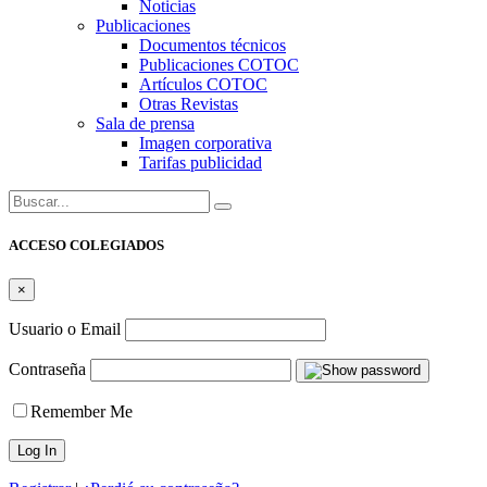
Noticias
Publicaciones
Documentos técnicos
Publicaciones COTOC
Artículos COTOC
Otras Revistas
Sala de prensa
Imagen corporativa
Tarifas publicidad
Buscar:
ACCESO COLEGIADOS
×
Usuario o Email
Contraseña
Remember Me