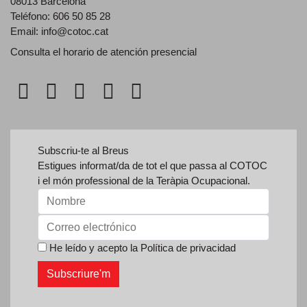
08013 Barcelona
Teléfono: 606 50 85 28
Email:
info@cotoc.cat
Consulta el horario de
atención presencial
Subscriu-te al Breus
Estigues informat/da de tot el que passa al COTOC
i el món professional de la Teràpia Ocupacional.
He leído y acepto la
Política de privacidad