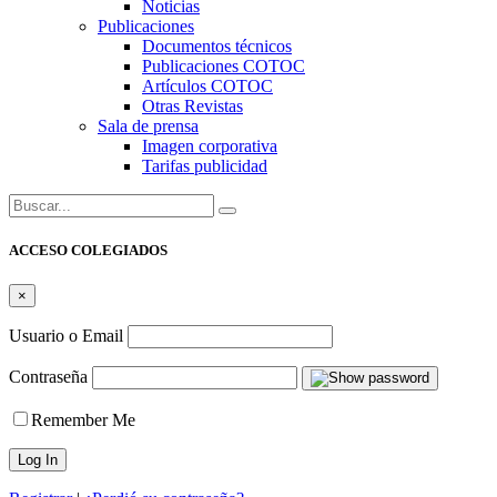
Noticias
Publicaciones
Documentos técnicos
Publicaciones COTOC
Artículos COTOC
Otras Revistas
Sala de prensa
Imagen corporativa
Tarifas publicidad
Buscar:
ACCESO COLEGIADOS
×
Usuario o Email
Contraseña
Remember Me