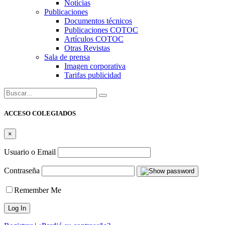
Noticias
Publicaciones
Documentos técnicos
Publicaciones COTOC
Artículos COTOC
Otras Revistas
Sala de prensa
Imagen corporativa
Tarifas publicidad
Buscar:
ACCESO COLEGIADOS
×
Usuario o Email
Contraseña
Remember Me