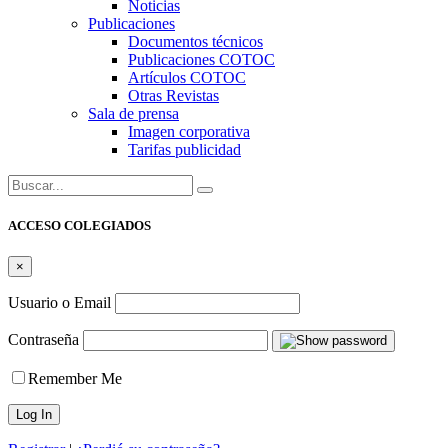
Noticias
Publicaciones
Documentos técnicos
Publicaciones COTOC
Artículos COTOC
Otras Revistas
Sala de prensa
Imagen corporativa
Tarifas publicidad
Buscar:
ACCESO COLEGIADOS
×
Usuario o Email
Contraseña
Remember Me